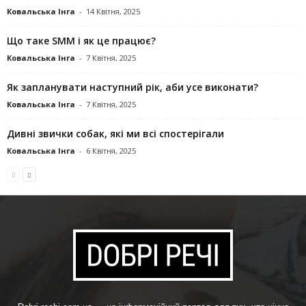
Ковальська Інга
-
14 Квітня, 2025
Що таке SMM і як це працює?
Ковальська Інга
-
7 Квітня, 2025
Як запланувати наступний рік, аби усе виконати?
Ковальська Інга
-
7 Квітня, 2025
Дивні звички собак, які ми всі спостерігали
Ковальська Інга
-
6 Квітня, 2025