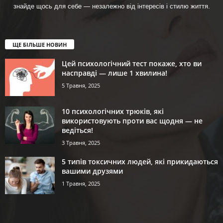
знайде щось для себе — незалежно від інтересів і стилю життя.
ЩЕ БІЛЬШЕ НОВИН
Цей психологічний тест покаже, хто ви
насправді — лише 1 хвилина!
5 Травня, 2025
10 психологічних трюків, які
використовують проти вас щодня — не
ведіться!
3 Травня, 2025
5 типів токсичних людей, які прикидаються
вашими друзями
1 Травня, 2025